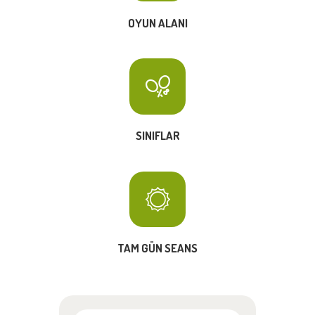
OYUN ALANI
SINIFLAR
TAM GÜN SEANS