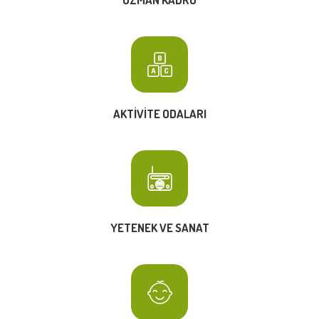
AKTIVITE ODALARI
YETENEK VE SANAT