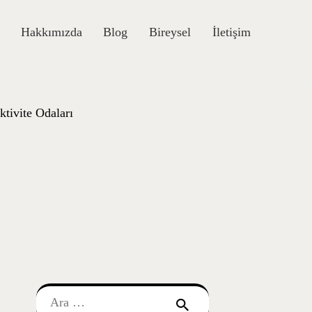
Hakkımızda
Blog
Bireysel
İletişim
ktivite Odaları
Arama: