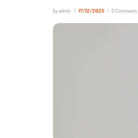
by admin
17/12/2025
0
Comments