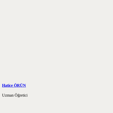
Hatice ÖRÜN
Uzman Öğretici