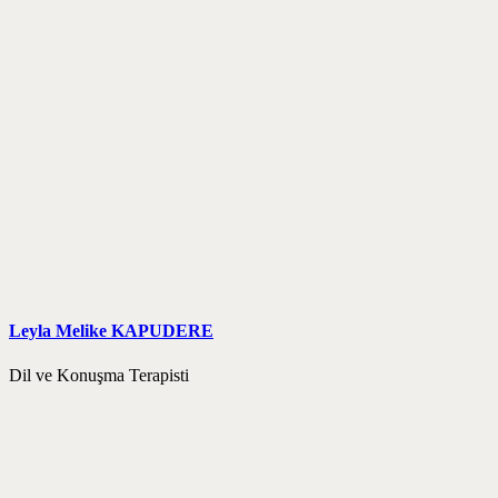
Leyla Melike KAPUDERE
Dil ve Konuşma Terapisti