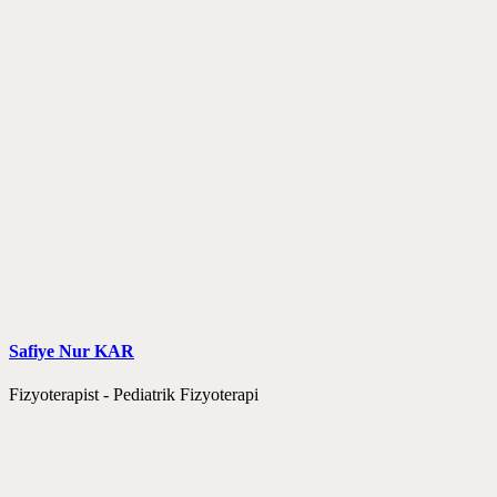
Safiye Nur KAR
Fizyoterapist - Pediatrik Fizyoterapi