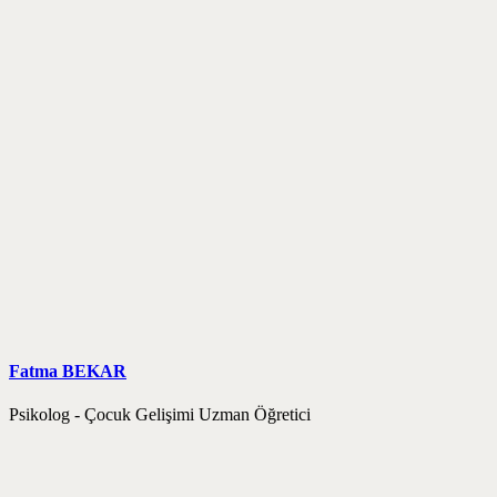
Fatma BEKAR
Psikolog - Çocuk Gelişimi Uzman Öğretici