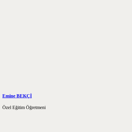
Emine BEKÇİ
Özel Eğitim Öğretmeni