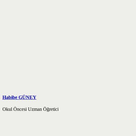
Habibe GÜNEY
Okul Öncesi Uzman Öğretici