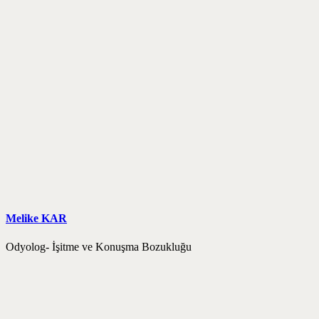
Melike KAR
Odyolog- İşitme ve Konuşma Bozukluğu