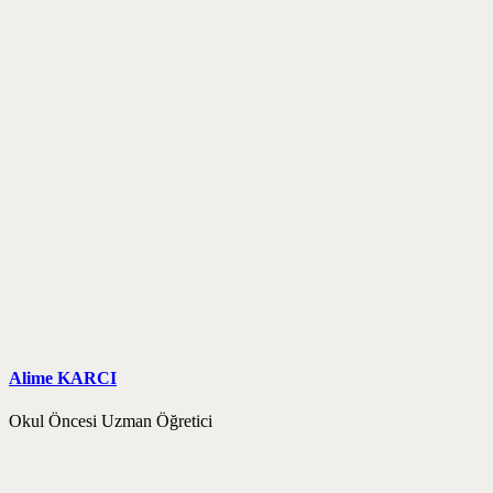
Alime KARCI
Okul Öncesi Uzman Öğretici