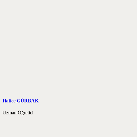
Hatice GÜRBAK
Uzman Öğretici