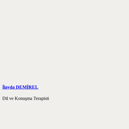
İlayda DEMİREL
Dil ve Konuşma Terapisti