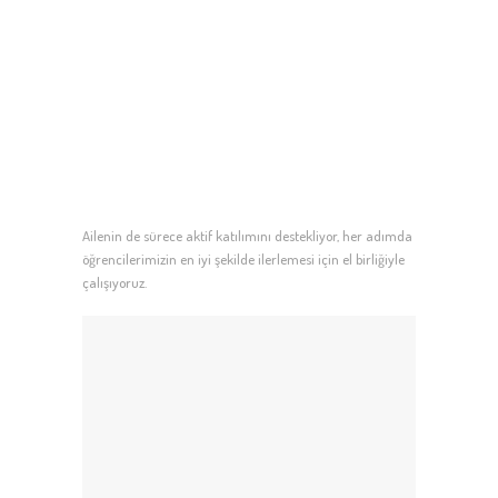
Ailenin de sürece aktif katılımını destekliyor, her adımda
öğrencilerimizin en iyi şekilde ilerlemesi için el birliğiyle
çalışıyoruz.