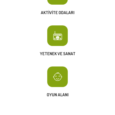
AKTIVITE ODALARI
YETENEK VE SANAT
OYUN ALANI