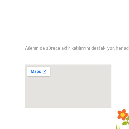
Ailenin de sürece aktif katılımını destekliyor, her adı