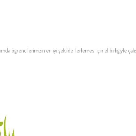
mda öğrencilerimizin en iyi şekilde ilerlemesi için el birliğiyle çalı