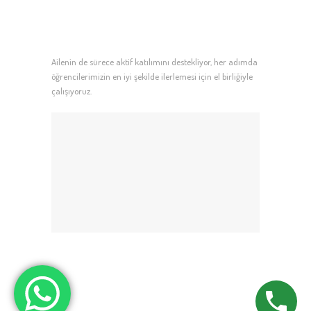
Ailenin de sürece aktif katılımını destekliyor, her adımda
öğrencilerimizin en iyi şekilde ilerlemesi için el birliğiyle
çalışıyoruz.