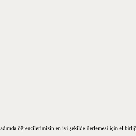
 adımda öğrencilerimizin en iyi şekilde ilerlemesi için el birliğ