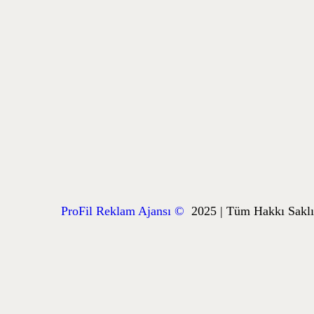
ProFil Reklam Ajansı ©
2025 | Tüm Hakkı Saklıd