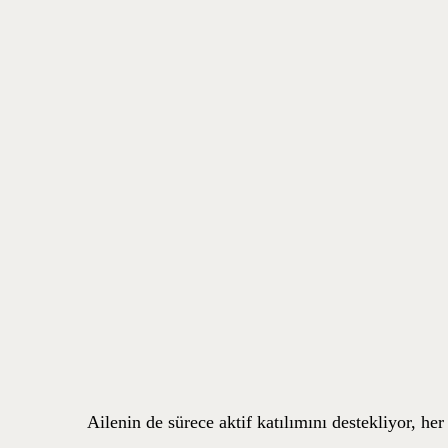
Ailenin de sürece aktif katılımını destekliyor, her