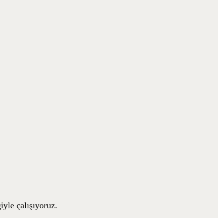
iyle çalışıyoruz.