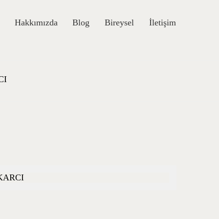
Hakkımızda
Blog
Bireysel
İletişim
CI